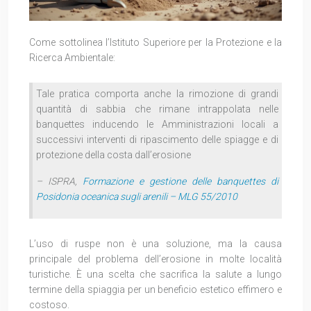
Come sottolinea l’Istituto Superiore per la Protezione e la
Ricerca Ambientale:
Tale pratica comporta anche la rimozione di grandi
quantità di sabbia che rimane intrappolata nelle
banquettes inducendo le Amministrazioni locali a
successivi interventi di ripascimento delle spiagge e di
protezione della costa dall’erosione
– ISPRA,
Formazione e gestione delle banquettes di
Posidonia oceanica sugli arenili – MLG 55/2010
L’uso di ruspe non è una soluzione, ma la causa
principale del problema dell’erosione in molte località
turistiche. È una scelta che sacrifica la salute a lungo
termine della spiaggia per un beneficio estetico effimero e
costoso.