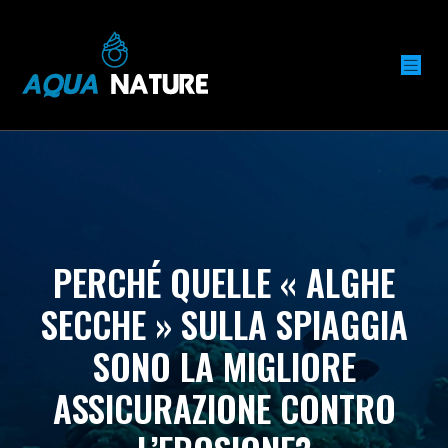
PERCHÉ QUELLE « ALGHE
SECCHE » SULLA SPIAGGIA
SONO LA MIGLIORE
ASSICURAZIONE CONTRO