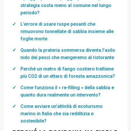
strategia costa meno al comune nel lungo
periodo?
L’errore di usare ruspe pesanti che
rimuovono tonnellate di sabbia insieme alle
foglie morte
Quando la prateria sommersa diventa l’asilo
nido dei pesci che mangeremo al ristorante
Perché un metro di fango costiero trattiene
più CO2 di un ettaro di foresta amazzonica?
Come funziona il « re-filling » della sabbia e
quanto dura realmente un intervento?
Come avviare un’attività di ecoturismo
marino in Italia che sia redditizia e
sostenibile?