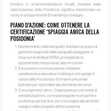
turistico o un’amministrazione locale, investire nella
valorizzazione della Posidonia significa trasformare un
costo in un’opportunità di marketing e sviluppo.
PIANO D’AZIONE: COME OTTENERE LA
CERTIFICAZIONE ‘SPIAGGIA AMICA DELLA
POSIDONIA’
Mantenimento delle banquette: Adottare un piano di
gestione stagionale delle banquette spiaggiate, in
linea con le direttive ISPRA, privilegiando lo
spostamento temporaneo alla rimozione.
Educazione e comunicazione: Installare
cartellonistica educativa multilingue che spieghi il
valore della Posidonia e formare il personale
balneare per rispondere alle domande dei turisti.
Coinvolgimento attivo: Organizzare piccoli eventi di
sensibilizzazione, come passeggiate ecologiche o
workshop per bambini, per coinvolgere attivamente i
visitatori nella scoperta dell’ecosistema.