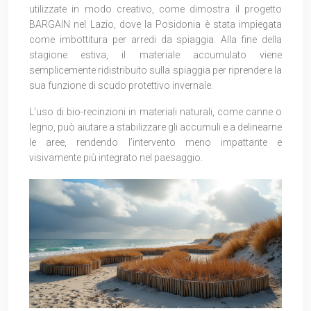
utilizzate in modo creativo, come dimostra il progetto
BARGAIN nel Lazio, dove la Posidonia è stata impiegata
come imbottitura per arredi da spiaggia. Alla fine della
stagione estiva, il materiale accumulato viene
semplicemente ridistribuito sulla spiaggia per riprendere la
sua funzione di scudo protettivo invernale.
L’uso di bio-recinzioni in materiali naturali, come canne o
legno, può aiutare a stabilizzare gli accumuli e a delinearne
le aree, rendendo l’intervento meno impattante e
visivamente più integrato nel paesaggio.