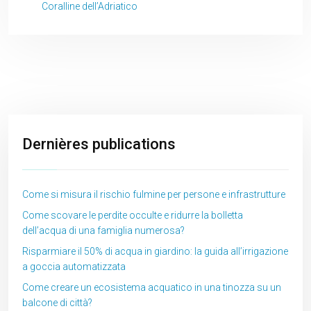
Coralline dell’Adriatico
Dernières publications
Come si misura il rischio fulmine per persone e infrastrutture
Come scovare le perdite occulte e ridurre la bolletta
dell’acqua di una famiglia numerosa?
Risparmiare il 50% di acqua in giardino: la guida all’irrigazione
a goccia automatizzata
Come creare un ecosistema acquatico in una tinozza su un
balcone di città?