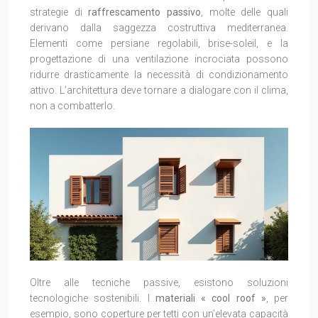
strategie di
raffrescamento passivo
, molte delle quali
derivano dalla saggezza costruttiva mediterranea.
Elementi come persiane regolabili, brise-soleil, e la
progettazione di una ventilazione incrociata possono
ridurre drasticamente la necessità di condizionamento
attivo. L’architettura deve tornare a dialogare con il clima,
non a combatterlo.
Oltre alle tecniche passive, esistono soluzioni
tecnologiche sostenibili. I
materiali « cool roof »
, per
esempio, sono coperture per tetti con un’elevata capacità