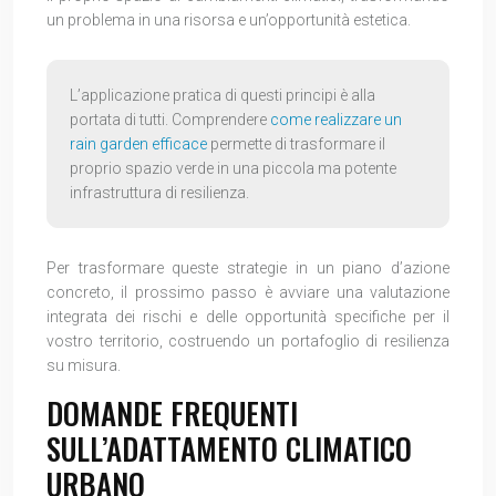
un problema in una risorsa e un’opportunità estetica.
L’applicazione pratica di questi principi è alla
portata di tutti. Comprendere
come realizzare un
rain garden efficace
permette di trasformare il
proprio spazio verde in una piccola ma potente
infrastruttura di resilienza.
Per trasformare queste strategie in un piano d’azione
concreto, il prossimo passo è avviare una valutazione
integrata dei rischi e delle opportunità specifiche per il
vostro territorio, costruendo un portafoglio di resilienza
su misura.
DOMANDE FREQUENTI
SULL’ADATTAMENTO CLIMATICO
URBANO