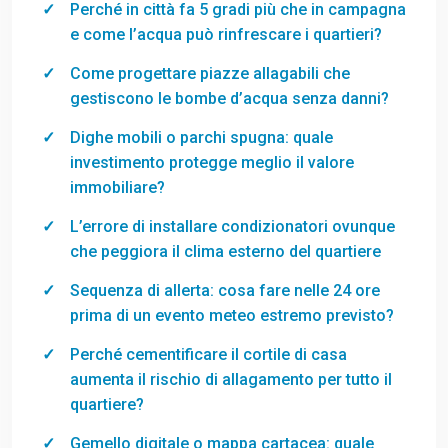
Perché in città fa 5 gradi più che in campagna
e come l’acqua può rinfrescare i quartieri?
Come progettare piazze allagabili che
gestiscono le bombe d’acqua senza danni?
Dighe mobili o parchi spugna: quale
investimento protegge meglio il valore
immobiliare?
L’errore di installare condizionatori ovunque
che peggiora il clima esterno del quartiere
Sequenza di allerta: cosa fare nelle 24 ore
prima di un evento meteo estremo previsto?
Perché cementificare il cortile di casa
aumenta il rischio di allagamento per tutto il
quartiere?
Gemello digitale o mappa cartacea: quale