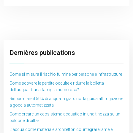
Dernières publications
Come si misura il rischio fulmine per persone e infrastrutture
Come scovare le perdite occulte e ridurre la bolletta
dell’acqua di una famiglia numerosa?
Risparmiare il 50% di acqua in giardino: la guida all’irrigazione
a goccia automatizzata
Come creare un ecosistema acquatico in una tinozza su un
balcone di città?
L’acqua come materiale architettonico: integrare lame e