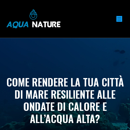
COME RENDERE LA TUA CITTÀ
DI MARE RESILIENTE ALLE
ONDATE DI CALORE E
ALL’ACQUA ALTA?