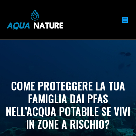
COME PROTEGGERE LA TUA
FAMIGLIA DAI PFAS
NELL’ACQUA POTABILE SE VIVI
IN ZONE A RISCHIO?