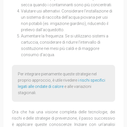
secca quando i contaminanti sono più concentrati.
Valutare usi alternativi: Considerare l’installazione di
un sistema di raccolta dell’acqua piovana per usi
non potabili (es. irrigazione giardino), riducendo il
prelievo dall’acquedotto.
Aumentare la frequenza: Se si utilizzano sistemi a
cartuccia, considerare di ridurre l’intervallo di
sostituzione nei mesi più caldi e di maggiore
consumo d’acqua.
Per integrare pienamente queste strategie nel
proprio approccio, è utile rivedere
i rischi specifici
legati alle ondate di calore
e alle variazioni
stagionali.
Ora che hai una visione completa delle tecnologie, dei
rischi e delle strategie di prevenzione, il passo successivo
è applicare queste conoscenze. Iniziare con un’analisi